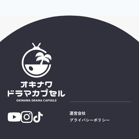
運営会社
プライバシーポリシー