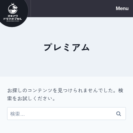
Menu
プレミアム
お探しのコンテンツを見つけられませんでした。検
索をお試しください。